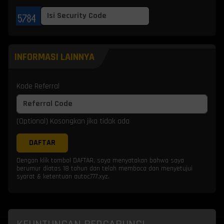
INFORMASI LAINNYA
Kode Referral
(Optional) Kosongkan jika tidak ada
DAFTAR
Dengan klik tombol DAFTAR, saya menyatakan bahwa saya
berumur diatas 18 tahun dan telah membaca dan menyetujui
syarat & ketentuan autoc777.xyz.