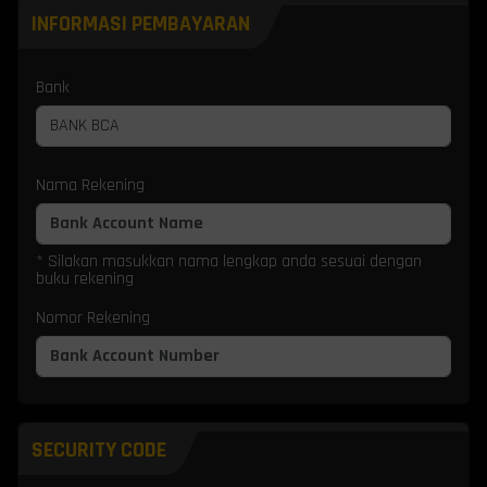
INFORMASI PEMBAYARAN
Bank
Nama Rekening
* Silakan masukkan nama lengkap anda sesuai dengan
buku rekening
Nomor Rekening
SECURITY CODE